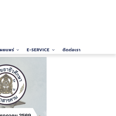
ผยแพร่
E-SERVICE
ติดต่อเรา