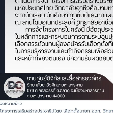
จดหมายข่าว
โครงการเสริมสร้างประชาธิปไตย เลือกตั้งนายก อวท. วิทย