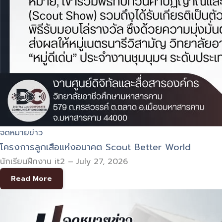
จดหมายข่าว
โครงการลูกเสือแห่งอนาคต Scout Better World
นักเรียนฝึกงาน it2
–
July 27, 2026
Read More