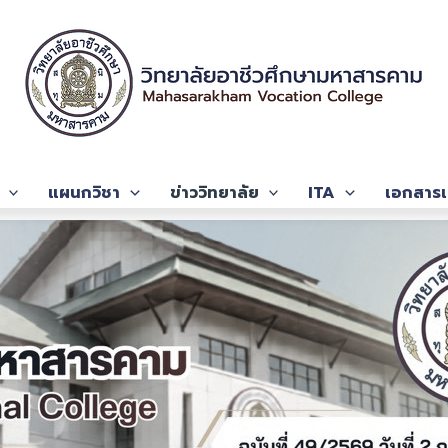
แผนกวิชา
ข่าววิทยาลัย
ITA
เอกสารเ