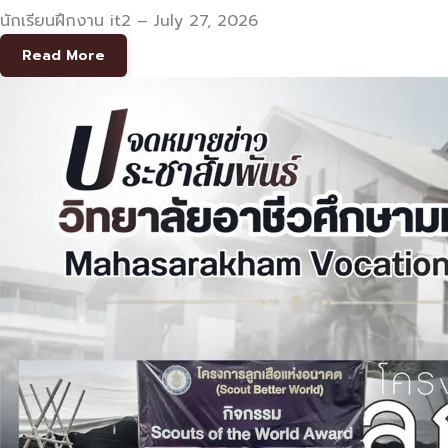
นักเรียนฝึกงาน it2
–
July 27, 2026
Read More