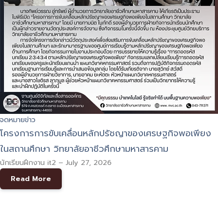
จดหมายข่าว
โครงการการขับเคลื่อนหลักปรัชญาของเศรษฐกิจพอเพียง
ในสถานศึกษา วิทยาลัยอาชีวศึกษามหาสารคาม
นักเรียนฝึกงาน it2
–
July 27, 2026
Read More