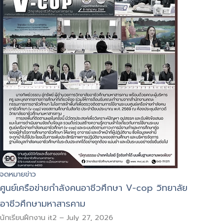
จดหมายข่าว
ศูนย์เครือข่ายกำลังคนอาชีวศึกษา V-cop วิทยาลัย
อาชีวศึกษามหาสารคาม
นักเรียนฝึกงาน it2
–
July 27, 2026