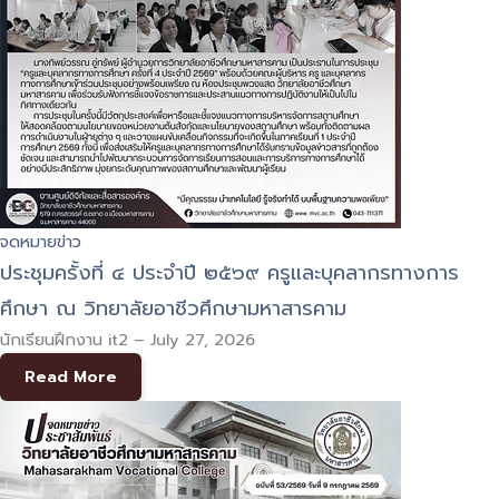
จดหมายข่าว
ประชุมครั้งที่ ๔ ประจำปี ๒๕๖๙ ครูและบุคลากรทางการ
ศึกษา ณ วิทยาลัยอาชีวศึกษามหาสารคาม
นักเรียนฝึกงาน it2
–
July 27, 2026
Read More