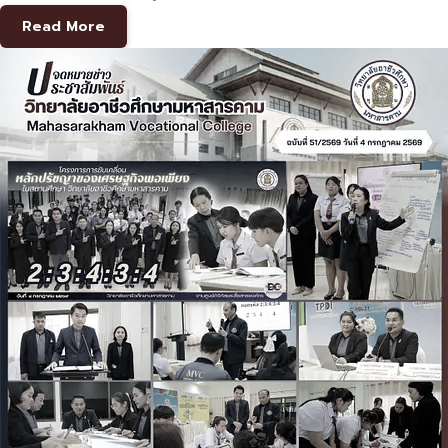
Read More