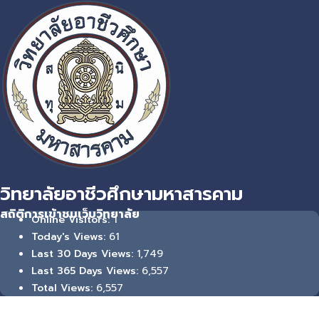
วิทยาลัยอาชีวศึกษามหาสารคาม
สถิติการเข้าชมเว็บวิทยาลัย
1
Online Visitors:
61
Today's Views:
1,749
Last 30 Days Views:
6,557
Last 365 Days Views:
6,557
Total Views: