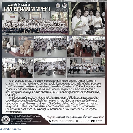
จดหมายข่าว