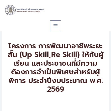
Skip
to
content
โครงการ การพัฒนาอาชีพระยะ
สั้น (Up Skill,Re Skill) ให้กับผู้
เรียน และประชาชนที่มีความ
ต้องการจำเป็นพิเศษสำหรับผู้
พิการ ประจำปีงบประมาณ พ.ศ.
2569