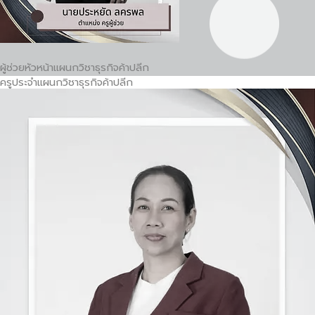
ผู้ช่วยหัวหน้าแผนกวิชาธุรกิจค้าปลีก
ครูประจำแผนกวิชาธุรกิจค้าปลีก