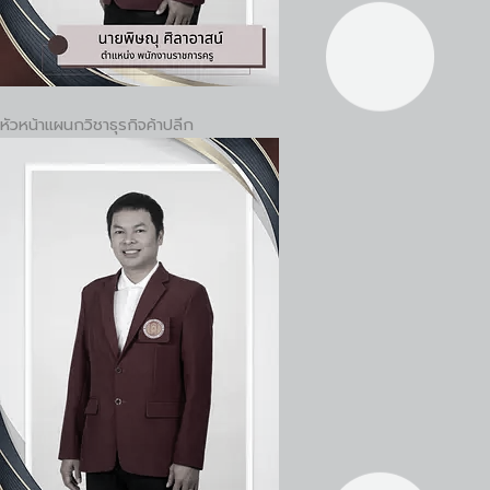
หัวหน้าแผนกวิชาธุรกิจค้าปลีก