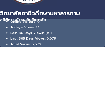
วิทยาลัยอาชีวศึกษามหาสารคาม
สถิติการเข้าชมเว็บวิทยาลัย
0
Online Visitors:
17
Today's Views:
1,611
Last 30 Days Views:
6,679
Last 365 Days Views:
6,679
Total Views: