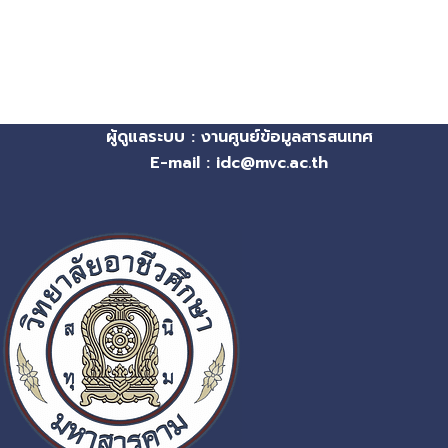
ผู้ดูแลระบบ : งานศูนย์ข้อมูลสารสนเทศ
E-mail : idc@mvc.ac.th