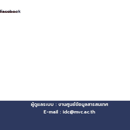
Facebook
ผู้ดูแลระบบ : งานศูนย์ข้อมูลสารสนเทศ
E-mail : idc@mvc.ac.th