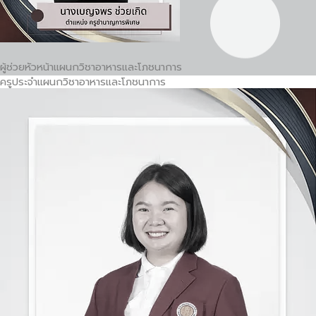
ผู้ช่วยหัวหน้าแผนกวิชาอาหารและโภชนาการ
ครูประจำแผนกวิชาอาหารและโภชนาการ