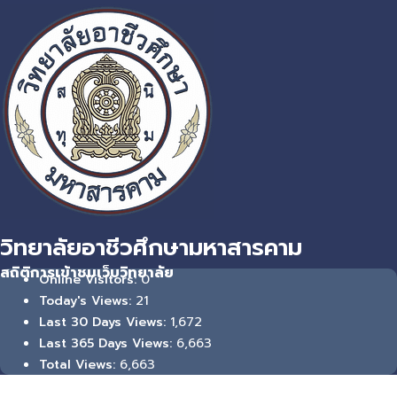
วิทยาลัยอาชีวศึกษามหาสารคาม
สถิติการเข้าชมเว็บวิทยาลัย
0
Online Visitors:
21
Today's Views:
1,672
Last 30 Days Views:
6,663
Last 365 Days Views:
6,663
Total Views: