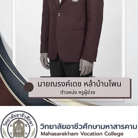
ที่อยู่