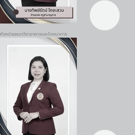
หัวหน้าแผนกวิชาอาหารและโภชนาการ