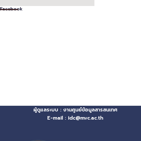
Facebook
ผู้ดูแลระบบ : งานศูนย์ข้อมูลสารสนเทศ
E-mail : idc@mvc.ac.th