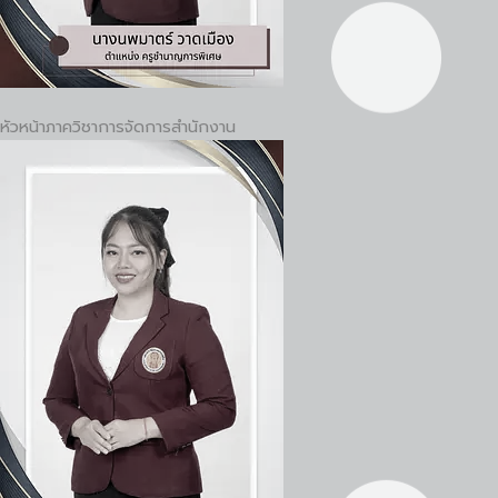
หัวหน้าภาควิชาการจัดการสำนักงาน