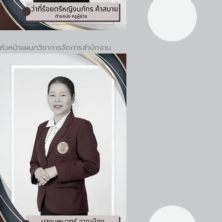
หัวหน้าแผนกวิชาการจัดการสำนักงาน