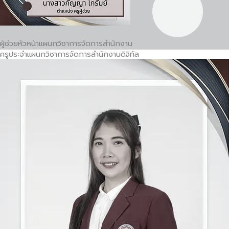
ผู้ช่วยหัวหน้าแผนกวิชาการจัดการสำนักงาน
ครูประจำแผนกวิชาการจัดการสำนักงานดิจิทัล