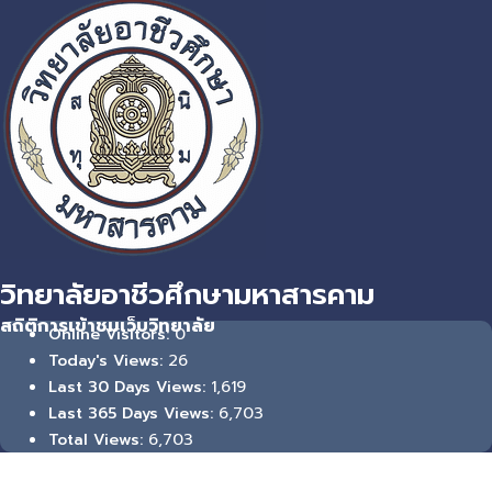
วิทยาลัยอาชีวศึกษามหาสารคาม
สถิติการเข้าชมเว็บวิทยาลัย
0
Online Visitors:
26
Today's Views:
1,619
Last 30 Days Views:
6,703
Last 365 Days Views:
6,703
Total Views: