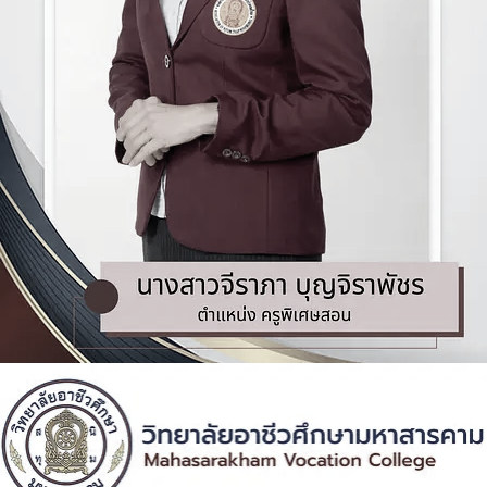
ที่อยู่