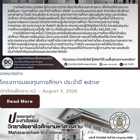
จดหมายข่าว
โครงการมอบทุนการศึกษา ประจำปี ๒๕๖๙
นักเรียนฝึกงาน it2
–
August 3, 2026
Read More