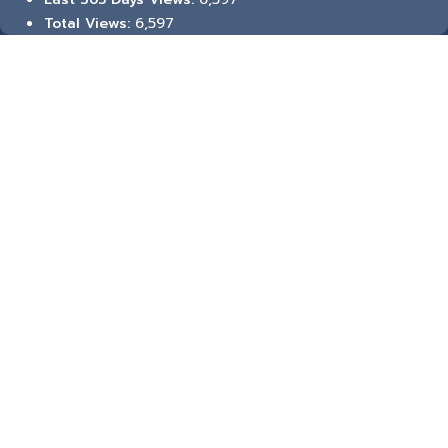
6,597
Total Views: