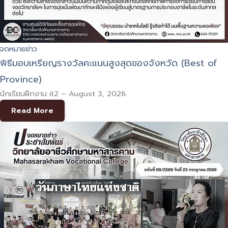
จดหมายข่าว
พิธีมอบเหรียญรางวัลคะแนนสูงสุดของจังหวัด (Best of
Province)
นักเรียนฝึกงาน it2
–
August 3, 2026
Read More