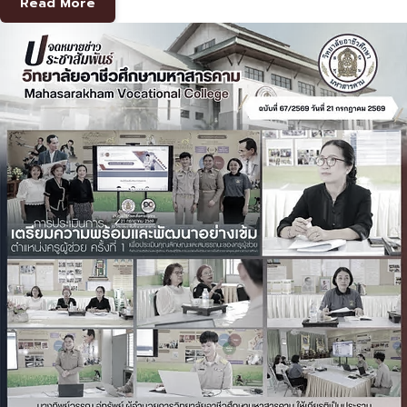
Read More