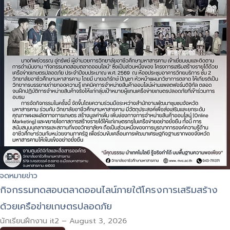
จดหมายข่าว
กิจกรรมทดสอบตลาดออนไลน์ภายใต้โครงการเสริมสร้าง
ด้วยเครือข่ายเกษตรปลอดภัย
นักเรียนฝึกงาน it2
–
August 3, 2026