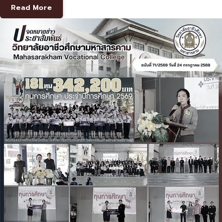
Read More