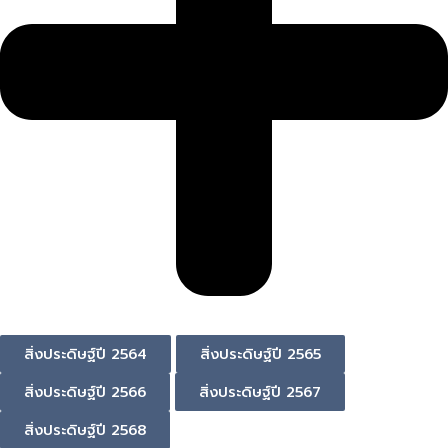
สิ่งประดิษฐ์ปี 2564
สิ่งประดิษฐ์ปี 2565
สิ่งประดิษฐ์ปี 2566
สิ่งประดิษฐ์ปี 2567
สิ่งประดิษฐ์ปี 2568