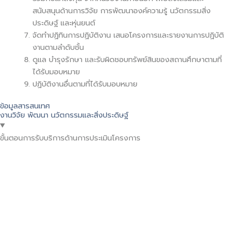
สนับสนุนด้านการวิจัย การพัฒนาองค์ความรู้ นวัตกรรมสิ่ง
ประดิษฐ์ และหุ่นยนต์
จัดทำปฏิทินการปฏิบัติงาน เสนอโครงการและรายงานการปฏิบัติ
งานตามลำดับชั้น
ดูแล บำรุงรักษา และรับผิดชอบทรัพย์สินของสถานศึกษาตามที่
ได้รับมอบหมาย
ปฏิบัติงานอื่นตามที่ได้รับมอบหมาย
ข้อมูลสารสนเทศ
งานวิจัย พัฒนา นวัตกรรมและสิ่งประดิษฐ์
ขั้นตอนการรับบริการด้านการประเมินโครงการ