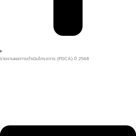
รายงานผลการดำเนินโครงการ (PDCA) ปี 2568