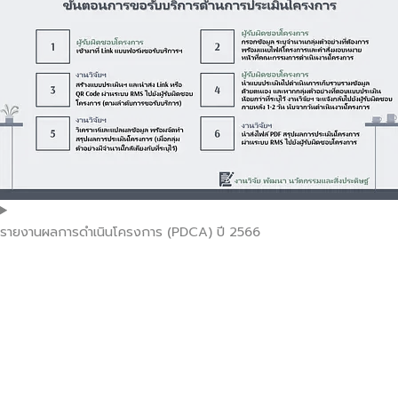
รายงานผลการดำเนินโครงการ (PDCA) ปี 2566