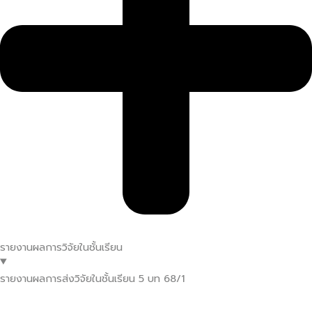
รายงานผลการวิจัยในชั้นเรียน
รายงานผลการส่งวิจัยในชั้นเรียน 5 บท 68/1