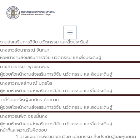
Skip
to
content
งานส่งเสริมการวิจัย นวัตกรรม และสิ่งประดิษฐ์
นางสาวรัตนาภรณ์
จันทนา
หัวหน้างานส่งเสริมการวิจัย นวัตกรรม และสิ่งประดิษฐ์
นางสาวอารยา
พุฒธะพันธ์
ผู้ช่วยหัวหน้างานส่งเสริมการวิจัย นวัตกรรม และสิ่งประดิษฐ์
นางสาวกมลลักษณ์
บุตรโส
ผู้ช่วยหัวหน้างานส่งเสริมการวิจัย นวัตกรรม และสิ่งประดิษฐ์
ว่าที่ร้อยตรีหญิงนภัทร
ค้าสบาย
ผู้ช่วยหัวหน้างานส่งเสริมการวิจัย นวัตกรรม และสิ่งประดิษฐ์
นางสาวธนพัต
จองมั่นคง
ผู้ช่วยหัวหน้างานส่งเสริมการวิจัย นวัตกรรม และสิ่งประดิษฐ์
หน้าที่และความรับผิดชอบ
วางแผนการพัฒนางานวิจัย นวัตกรรม สิ่งประดิษฐ์และหุ่นยนต์