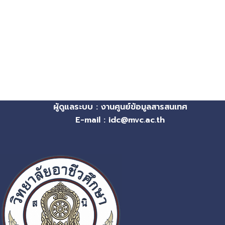
ผู้ดูแลระบบ : งานศูนย์ข้อมูลสารสนเทศ
E-mail : idc@mvc.ac.th