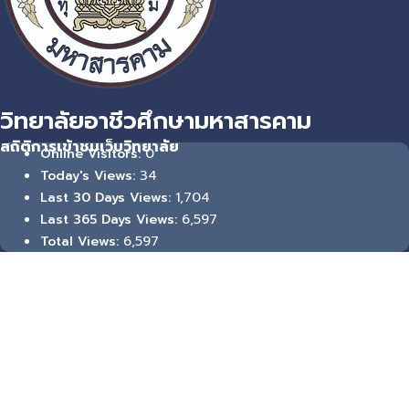
วิทยาลัยอาชีวศึกษามหาสารคาม
สถิติการเข้าชมเว็บวิทยาลัย
0
Online Visitors:
34
Today's Views:
1,704
Last 30 Days Views:
6,597
Last 365 Days Views:
6,597
Total Views: