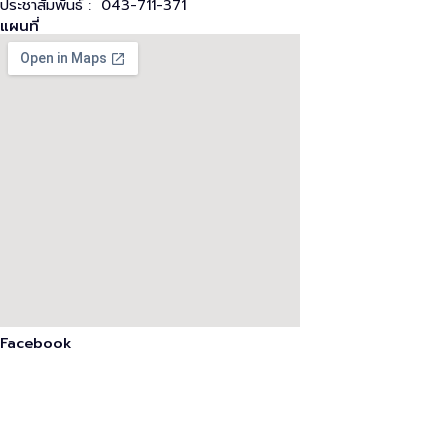
ประชาสัมพันธ์ : 043-711-371
แผนที่
Facebook