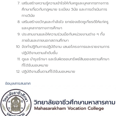
เสริมสร้างความรู้ความเข้าใจให้กับครูและบุคลากรทางการ
ศึกษาเกี่ยวกับกฎหมาย ระเบียบ วินัย และการดำเนินการ
ทางวินัย
เสริมสร้างขวัญและกำลังใจ ยกย่องเชิดชูเกียรติให้แก่ครู
และบุคลากรทางการศึกษา
ประสานงานและให้ความร่วมมือกับหน่วยงานต่าง ๆ ทั้ง
ภายในและภายนอกสถานศึกษา
จัดทำปฏิทินการปฏิบัติงาน เสนอโครงการและรายงานการ
ปฏิบัติงานตามลำดับชั้น
ดูแล บํารุงรักษา และรับผิดชอบทรัพย์สินของสถานศึกษา
ที่ได้รับมอบหมาย
ปฏิบัติงานอื่นตามที่ได้รับมอบหมาย
ข้อมูลสารสนเทศ
ที่อยู่