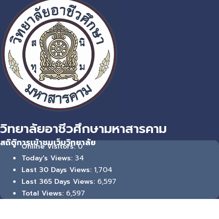
วิทยาลัยอาชีวศึกษามหาสารคาม
สถิติการเข้าชมเว็บวิทยาลัย
0
Online Visitors:
34
Today's Views:
1,704
Last 30 Days Views:
6,597
Last 365 Days Views:
6,597
Total Views: