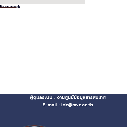
Facebook
ผู้ดูแลระบบ : งานศูนย์ข้อมูลสารสนเทศ
E-mail : idc@mvc.ac.th