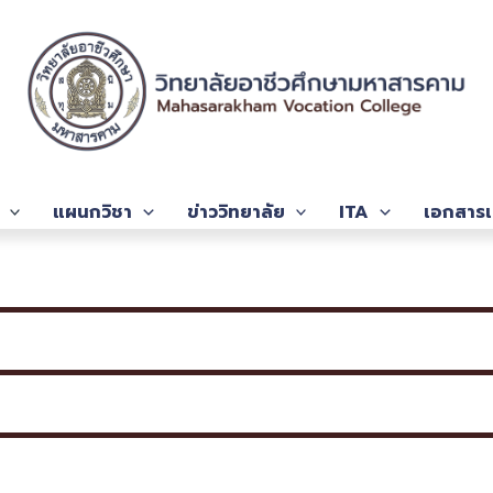
แผนกวิชา
ข่าววิทยาลัย
ITA
เอกสารเ