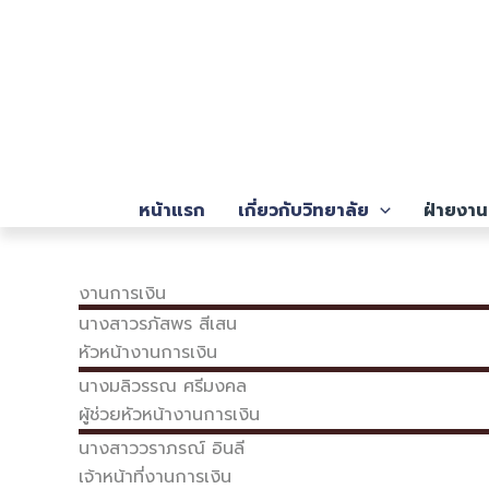
Skip
to
content
หน้าแรก
เกี่ยวกับวิทยาลัย
ฝ่ายงาน
งานการเงิน
นางสาวรภัสพร
สีเสน
หัวหน้างานการเงิน
นางมลิวรรณ
ศรีมงคล
ผู้ช่วยหัวหน้างานการเงิน
นางสาววราภรณ์
อินลี
เจ้าหน้าที่งานการเงิน