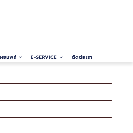
ผยแพร่
E-SERVICE
ติดต่อเรา