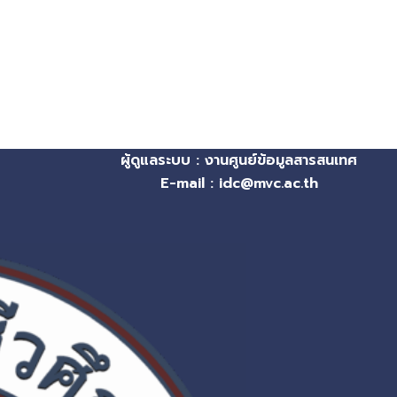
ผู้ดูแลระบบ : งานศูนย์ข้อมูลสารสนเทศ
E-mail : idc@mvc.ac.th