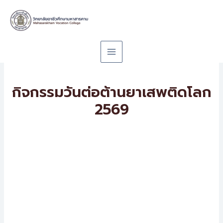
Skip
to
content
กิจกรรมวันต่อต้านยาเสพติดโลก
2569